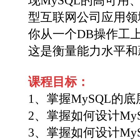
现MySQL的高可用
型互联网公司应用领
你从一个DB操作工
这是衡量能力水平和
课程目标：
1、掌握MySQL的
2、掌握如何设计My
3、掌握如何设计My