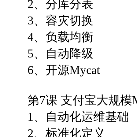
2、分库分表
3、容灾切换
4、负载均衡
5、自动降级
6、开源Mycat
第7课 支付宝大规模
1、自动化运维基础
2、标准化定义