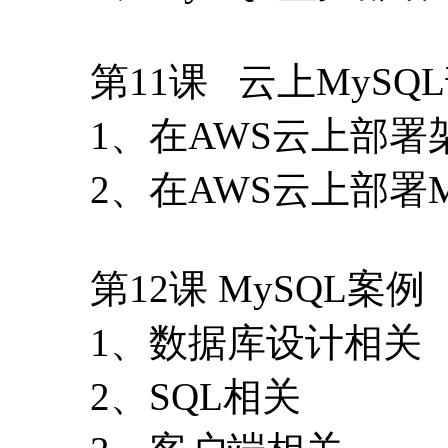
第11课 云上MySQ
1、在AWS云上部署
2、在AWS云上部署M
第12课 MySQL案例
1、数据库设计相关
2、SQL相关