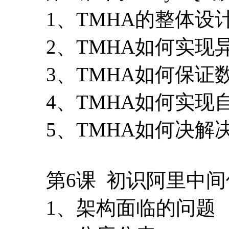
1、TMHA的整体设
2、TMHA如何实现
3、TMHA如何保证
4、TMHA如何实现
5、TMHA如何决解
第6课 初识阿里中间
1、架构面临的问题