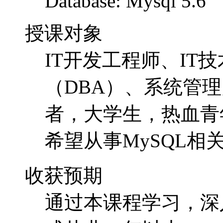
Database: Mysql 5.6
授课对象
IT开发工程师、IT
（DBA）、系统管理
者，大学生，
热血青
希望从事MySQL
收获预期
通过本课程学习，深