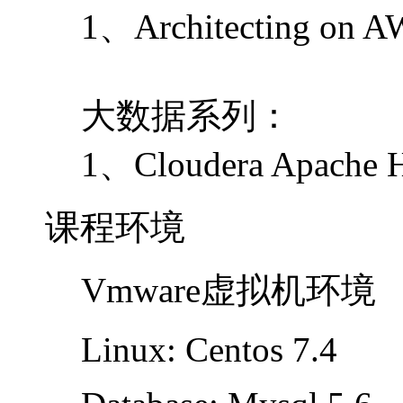
1、Architecting 
大数据系列：
1、Cloudera Apach
课程环境
Vmware虚拟机环境
Linux: Centos 7.4