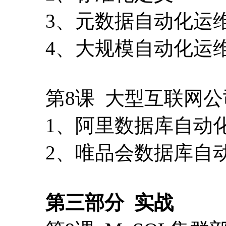
3、元数据自动化运
4、大规模自动化运
第8课 大型互联网
1、阿里数据库自动
2、唯品会数据库自
第三部分 实战