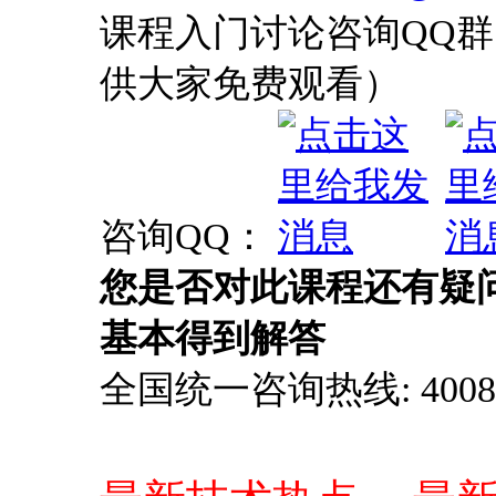
课程入门讨论咨询QQ群：
供大家免费观看）
咨询QQ：
您是否对此课程还有疑
基本得到解答
全国统一咨询热线: 4008-0