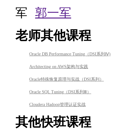
郭一军
老师其他课程
Oracle DB Performance Tuning（DSI系列Ⅳ)
Architecting on AWS架构与实践
Oracle特殊恢复原理与实战（DSI系列）
Oracle SQL Tuning（DSI系列Ⅲ）
Cloudera Hadoop管理认证实战
其他快班课程