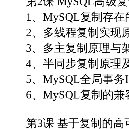
第2课 MySQL高级
1、MySQL复制存
2、多线程复制实现
3、多主复制原理与
4、半同步复制原理
5、MySQL全局事务I
6、MySQL复制的兼
第3课 基于复制的高