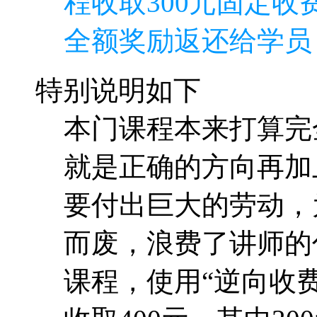
程收取300元固定收费
全额奖励返还给学员
特别说明如下
本门课程本来打算完
就是正确的方向再加
要付出巨大的劳动，
而废，浪费了讲师的
课程，使用“逆向收费