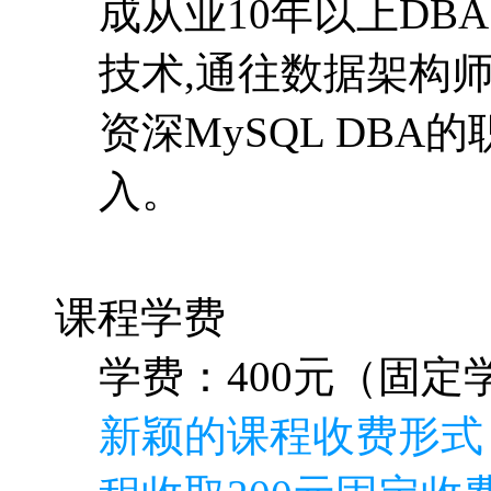
成从业10年以上DB
技术,通往数据架构
资深MySQL DB
入。
课程学费
学费：400元（固定学
新颖的课程收费形式