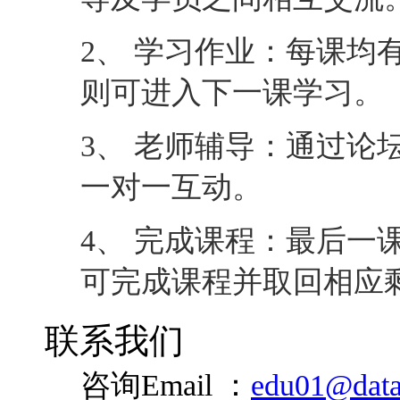
2、 学习作业：每课均
则可进入下一课学习。
3、 老师辅导：通过论
一对一互动。
4、 完成课程：最后一
可完成课程并取回相应
联系我们
咨询Email ：
edu01@data