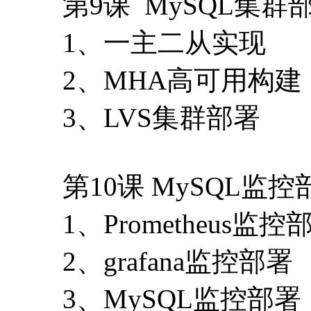
第9课 MySQL集群
1、一主二从实现
2、MHA高可用构建
3、LVS集群部署
第10课 MySQL监控
1、Prometheus监控
2、grafana监控部署
3、MySQL监控部署