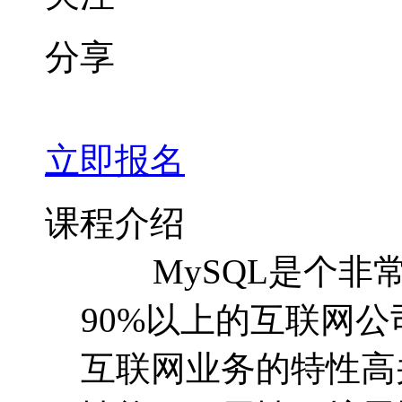
分享
立即报名
课程介绍
MySQL是个非常
90%以上的互联网公
互联网业务的特性高