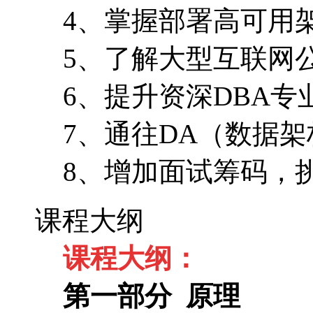
4、掌握部署高可用
5、了解大型互联网
6、提升资深DBA专
7、通往DA（数据
8、增加面试筹码，
课程大纲
课程大纲：
第一部分 原理