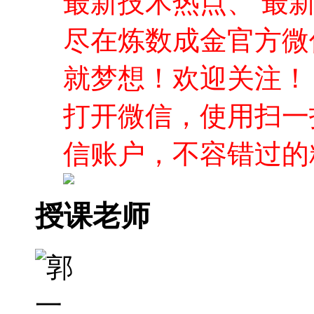
最新技术热点、 最
尽在炼数成金官方微
就梦想！欢迎关注！
打开微信，使用扫一
信账户，不容错过的
授课老师