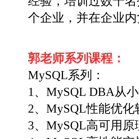
经验，培训过数千名
个企业，并在企业内
郭老师系列课程：
MySQL系列：
1、MySQL DBA
2、MySQL性能优
3、MySQL高可用