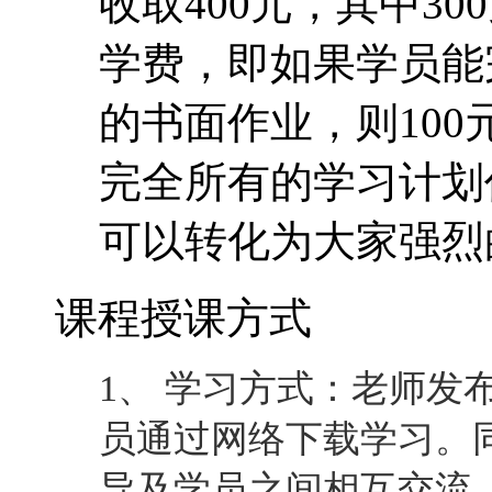
收取400元，其中30
学费，即如果学员能
的书面作业，则10
完全所有的学习计划
可以转化为大家强烈
课程授课方式
1、 学习方式：老师发
员通过网络下载学习。
导及学员之间相互交流