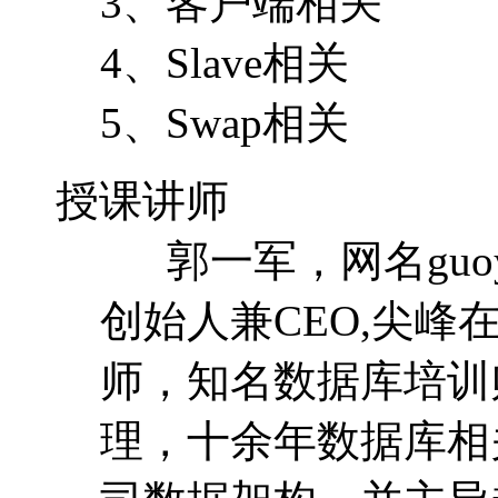
3、客户端相关
4、Slave相关
5、Swap相关
授课讲师
郭一军，网名guoy
创始人兼CEO,尖
师，知名数据库培训
理，十余年数据库相