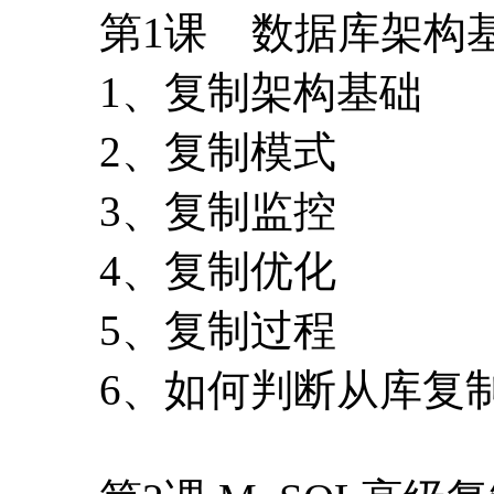
第1课 数据库架构
1、复制架构基础
2、复制模式
3、复制监控
4、复制优化
5、复制过程
6、如何判断从库复