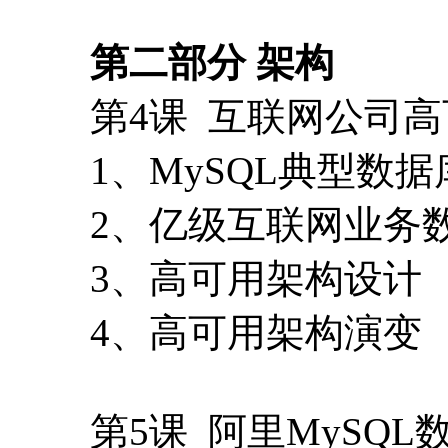
第二部分 架构
第4课 互联网公司
1、MySQL典型数
2、亿级互联网业务
3、高可用架构设计
4、高可用架构演变
第5课 阿里MySQ