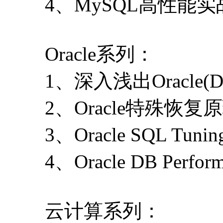
4、MySQL高性能实
Oracle系列：
1、深入浅出Oracle(D
2、Oracle特殊恢
3、Oracle SQL Tu
4、Oracle DB Perfo
云计算系列：