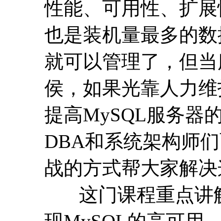
性能、可用性、扩展
也是装机量最多的数
就可以管理了，但当
侯，如果光靠人力维
提高MySQL服务器
DBA和系统架构师
战的方式帮大家解决
这门课程重点讲解M