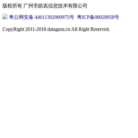
版权所有 广州市皓岚信息技术有限公司
粤公网安备 44011302000975号
粤ICP备08028958号
CopyRight 2011-2018 dataguru.cn All Right Reserved.