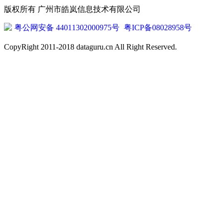
版权所有 广州市皓岚信息技术有限公司
粤公网安备 44011302000975号
粤ICP备08028958号
CopyRight 2011-2018 dataguru.cn All Right Reserved.