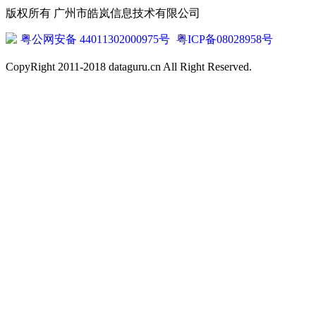
版权所有 广州市皓岚信息技术有限公司
粤公网安备 44011302000975号
粤ICP备08028958号
CopyRight 2011-2018 dataguru.cn All Right Reserved.